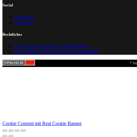
Social
Instagram
Facebook
Rechtliches
Private Nutzung unserer Ausmalbilder
Gewerbliche Nutzung unserer Ausmalbilder
* Wi
Cookie Consent mit Real Cookie Banner