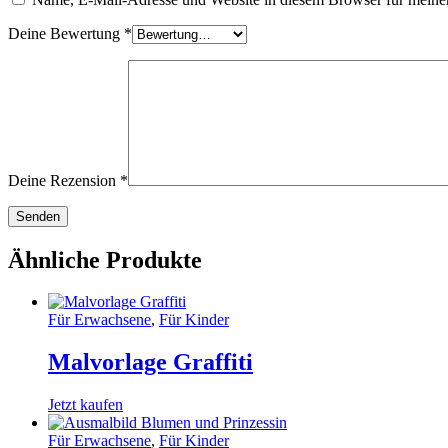
Deine Bewertung
*
Deine Rezension
*
Ähnliche Produkte
Für Erwachsene
,
Für Kinder
Malvorlage Graffiti
Jetzt kaufen
Für Erwachsene
,
Für Kinder