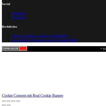
Social
Instagram
Facebook
Rechtliches
Private Nutzung unserer Ausmalbilder
Gewerbliche Nutzung unserer Ausmalbilder
* Wi
Cookie Consent mit Real Cookie Banner