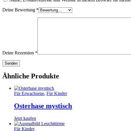
Deine Bewertung
*
Deine Rezension
*
Ähnliche Produkte
Für Erwachsene
,
Für Kinder
Osterhase mystisch
Jetzt kaufen
Für Kinder