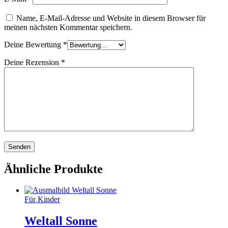
Name, E-Mail-Adresse und Website in diesem Browser für
meinen nächsten Kommentar speichern.
Deine Bewertung
*
Deine Rezension
*
Ähnliche Produkte
Für Kinder
Weltall Sonne