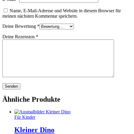
Name, E-Mail-Adresse und Website in diesem Browser für
meinen nächsten Kommentar speichern.
Deine Bewertung
*
Deine Rezension
*
Ähnliche Produkte
Für Kinder
Kleiner Dino