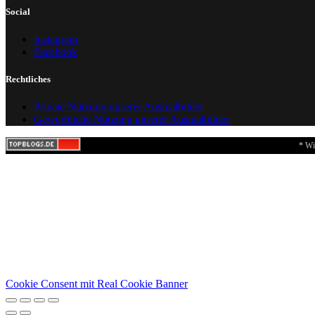
Social
Instagram
Facebook
Rechtliches
Private Nutzung unserer Ausmalbilder
Gewerbliche Nutzung unserer Ausmalbilder
* Wi
Cookie Consent mit Real Cookie Banner