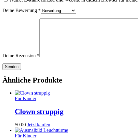
Deine Bewertung
*
Deine Rezension
*
Ähnliche Produkte
Für Kinder
Clown struppig
$
0
.
00
Jetzt kaufen
Für Kinder