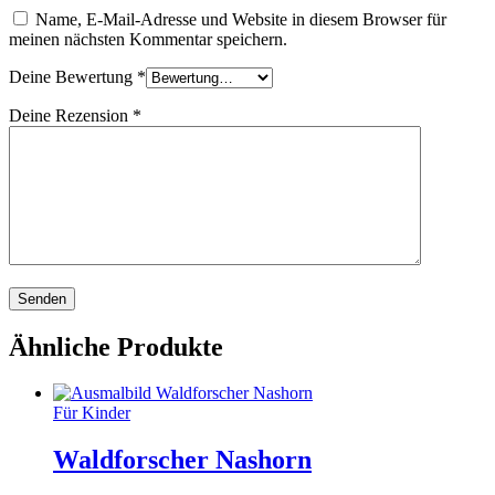
Name, E-Mail-Adresse und Website in diesem Browser für
meinen nächsten Kommentar speichern.
Deine Bewertung
*
Deine Rezension
*
Ähnliche Produkte
Für Kinder
Waldforscher Nashorn