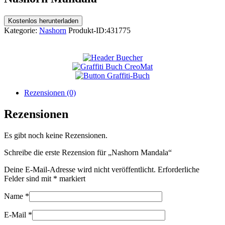
Kostenlos herunterladen
Kategorie:
Nashorn
Produkt-ID:
431775
Rezensionen (0)
Rezensionen
Es gibt noch keine Rezensionen.
Schreibe die erste Rezension für „Nashorn Mandala“
Deine E-Mail-Adresse wird nicht veröffentlicht.
Erforderliche
Felder sind mit
*
markiert
Name
*
E-Mail
*