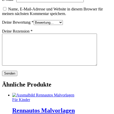
Name, E-Mail-Adresse und Website in diesem Browser für
meinen nächsten Kommentar speichern.
Deine Bewertung
*
Deine Rezension
*
Ähnliche Produkte
Für Kinder
Rennautos Malvorlagen