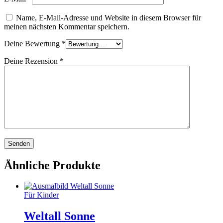
Name, E-Mail-Adresse und Website in diesem Browser für
meinen nächsten Kommentar speichern.
Deine Bewertung
*
Deine Rezension
*
Ähnliche Produkte
Für Kinder
Weltall Sonne