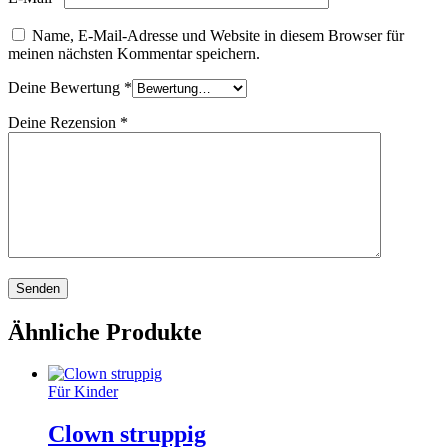
Name, E-Mail-Adresse und Website in diesem Browser für
meinen nächsten Kommentar speichern.
Deine Bewertung
*
Deine Rezension
*
Ähnliche Produkte
Für Kinder
Clown struppig