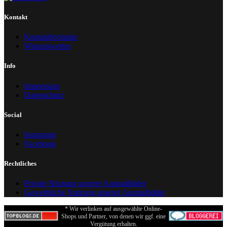
Kontakt
Kontaktformular
Wissenswertes
Info
Impressum
Datenschutz
Social
Instagram
Facebook
Rechtliches
Private Nutzung unserer Ausmalbilder
Gewerbliche Nutzung unserer Ausmalbilder
* Wir verlinken auf ausgewählte Online-
Shops und Partner, von denen wir ggf. eine
Vergütung erhalten.