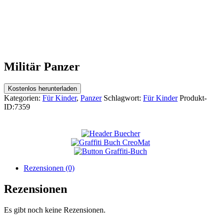
Militär Panzer
Kostenlos herunterladen
Kategorien:
Für Kinder
,
Panzer
Schlagwort:
Für Kinder
Produkt-
ID:
7359
Rezensionen (0)
Rezensionen
Es gibt noch keine Rezensionen.