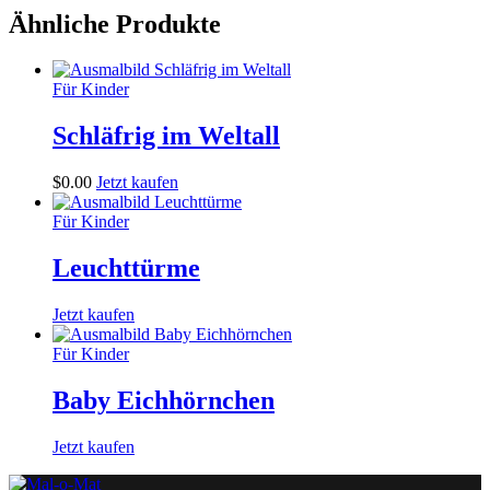
Ähnliche Produkte
Für Kinder
Schläfrig im Weltall
$
0
.
00
Jetzt kaufen
Für Kinder
Leuchttürme
Jetzt kaufen
Für Kinder
Baby Eichhörnchen
Jetzt kaufen