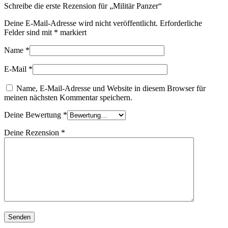
Schreibe die erste Rezension für „Militär Panzer“
Deine E-Mail-Adresse wird nicht veröffentlicht.
Erforderliche
Felder sind mit
*
markiert
Name
*
E-Mail
*
Name, E-Mail-Adresse und Website in diesem Browser für
meinen nächsten Kommentar speichern.
Deine Bewertung
*
Deine Rezension
*