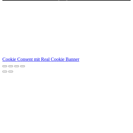
Cookie Consent mit Real Cookie Banner