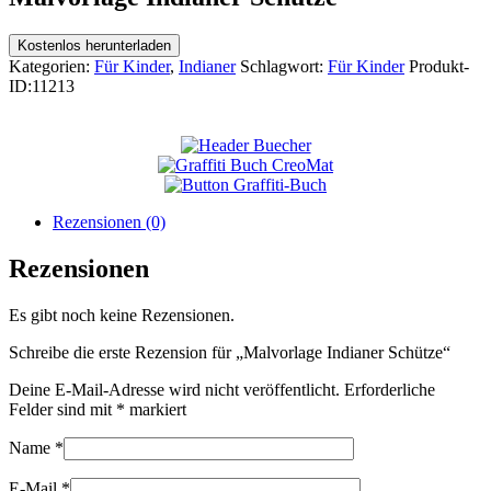
Kostenlos herunterladen
Kategorien:
Für Kinder
,
Indianer
Schlagwort:
Für Kinder
Produkt-
ID:
11213
Rezensionen (0)
Rezensionen
Es gibt noch keine Rezensionen.
Schreibe die erste Rezension für „Malvorlage Indianer Schütze“
Deine E-Mail-Adresse wird nicht veröffentlicht.
Erforderliche
Felder sind mit
*
markiert
Name
*
E-Mail
*