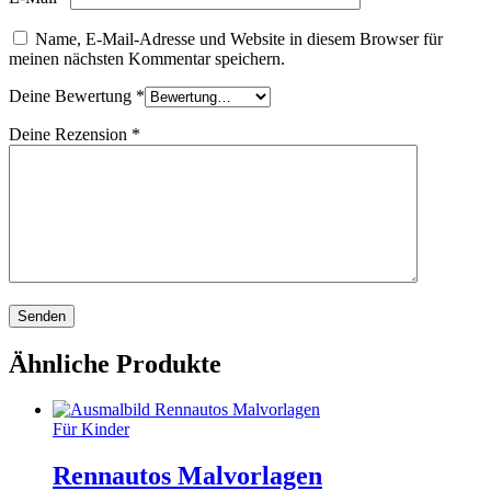
Name, E-Mail-Adresse und Website in diesem Browser für
meinen nächsten Kommentar speichern.
Deine Bewertung
*
Deine Rezension
*
Ähnliche Produkte
Für Kinder
Rennautos Malvorlagen