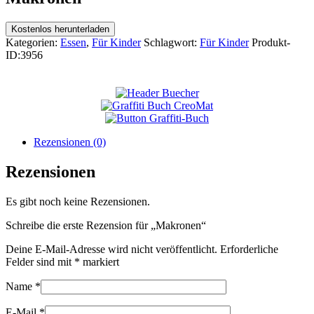
Kostenlos herunterladen
Kategorien:
Essen
,
Für Kinder
Schlagwort:
Für Kinder
Produkt-
ID:
3956
Rezensionen (0)
Rezensionen
Es gibt noch keine Rezensionen.
Schreibe die erste Rezension für „Makronen“
Deine E-Mail-Adresse wird nicht veröffentlicht.
Erforderliche
Felder sind mit
*
markiert
Name
*
E-Mail
*