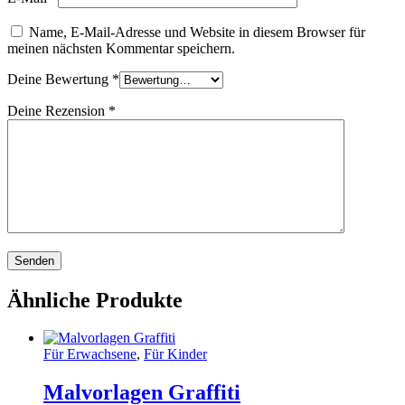
Name, E-Mail-Adresse und Website in diesem Browser für
meinen nächsten Kommentar speichern.
Deine Bewertung
*
Deine Rezension
*
Ähnliche Produkte
Für Erwachsene
,
Für Kinder
Malvorlagen Graffiti