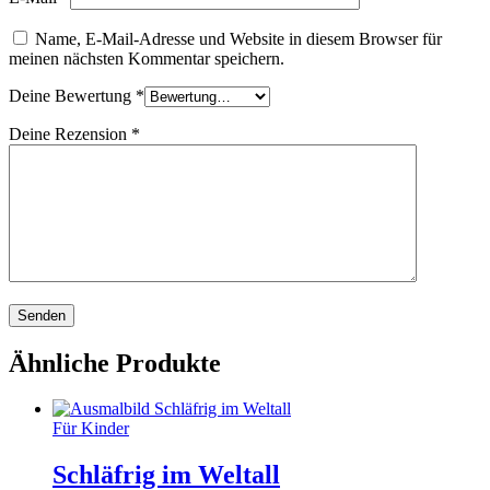
Name, E-Mail-Adresse und Website in diesem Browser für
meinen nächsten Kommentar speichern.
Deine Bewertung
*
Deine Rezension
*
Ähnliche Produkte
Für Kinder
Schläfrig im Weltall