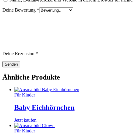
Deine Bewertung
*
Deine Rezension
*
Ähnliche Produkte
Für Kinder
Baby Eichhörnchen
Jetzt kaufen
Für Kinder