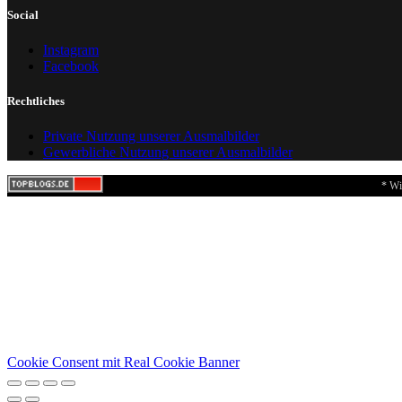
Social
Instagram
Facebook
Rechtliches
Private Nutzung unserer Ausmalbilder
Gewerbliche Nutzung unserer Ausmalbilder
* Wi
Cookie Consent mit Real Cookie Banner