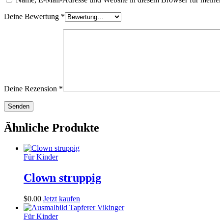
Deine Bewertung
*
Deine Rezension
*
Ähnliche Produkte
Für Kinder
Clown struppig
$
0
.
00
Jetzt kaufen
Für Kinder