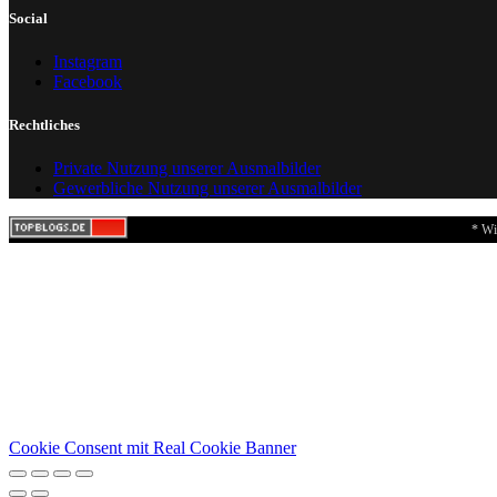
Social
Instagram
Facebook
Rechtliches
Private Nutzung unserer Ausmalbilder
Gewerbliche Nutzung unserer Ausmalbilder
* Wi
Cookie Consent mit Real Cookie Banner