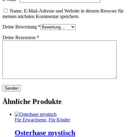
Name, E-Mail-Adresse und Website in diesem Browser für
meinen nächsten Kommentar speichern.
Deine Bewertung
*
Deine Rezension
*
Ähnliche Produkte
Für Erwachsene
,
Für Kinder
Osterhase mystisch