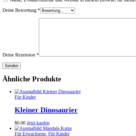
Deine Bewertung
*
Deine Rezension
*
Ähnliche Produkte
Für Kinder
Kleiner Dinosaurier
$
0
.
00
Jetzt kaufen
Für Erwachsene
,
Für Kinder