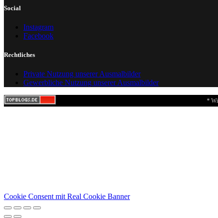
Social
Instagram
Facebook
Rechtliches
Private Nutzung unserer Ausmalbilder
Gewerbliche Nutzung unserer Ausmalbilder
* Wi
Cookie Consent mit Real Cookie Banner