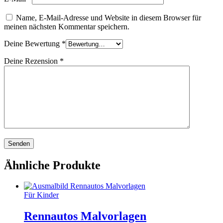
Name, E-Mail-Adresse und Website in diesem Browser für
meinen nächsten Kommentar speichern.
Deine Bewertung
*
Deine Rezension
*
Ähnliche Produkte
Für Kinder
Rennautos Malvorlagen