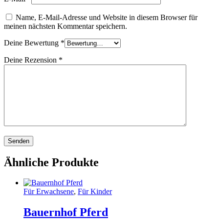
Name, E-Mail-Adresse und Website in diesem Browser für
meinen nächsten Kommentar speichern.
Deine Bewertung
*
Deine Rezension
*
Ähnliche Produkte
Für Erwachsene
,
Für Kinder
Bauernhof Pferd