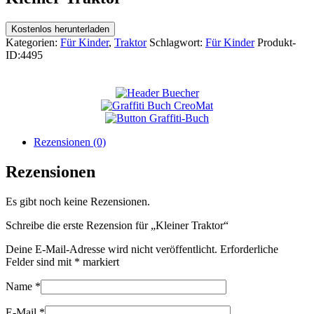
Kostenlos herunterladen
Kategorien:
Für Kinder
,
Traktor
Schlagwort:
Für Kinder
Produkt-
ID:
4495
Rezensionen (0)
Rezensionen
Es gibt noch keine Rezensionen.
Schreibe die erste Rezension für „Kleiner Traktor“
Deine E-Mail-Adresse wird nicht veröffentlicht.
Erforderliche
Felder sind mit
*
markiert
Name
*
E-Mail
*