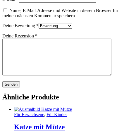
Name, E-Mail-Adresse und Website in diesem Browser für
meinen nächsten Kommentar speichern.
Deine Bewertung
*
Deine Rezension
*
Ähnliche Produkte
Für Erwachsene
,
Für Kinder
Katze mit Mütze