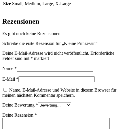
Size
Small, Medium, Large, X-Large
Rezensionen
Es gibt noch keine Rezensionen.
Schreibe die erste Rezension für „Kleine Prinzessin“
Deine E-Mail-Adresse wird nicht veröffentlicht.
Erforderliche
Felder sind mit
*
markiert
Name
*
E-Mail
*
Name, E-Mail-Adresse und Website in diesem Browser für
meinen nächsten Kommentar speichern.
Deine Bewertung
*
Deine Rezension
*