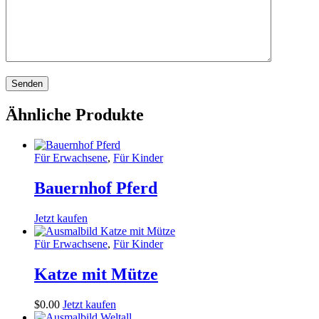
Ähnliche Produkte
Für Erwachsene
,
Für Kinder
Bauernhof Pferd
Jetzt kaufen
Für Erwachsene
,
Für Kinder
Katze mit Mütze
$
0
.
00
Jetzt kaufen