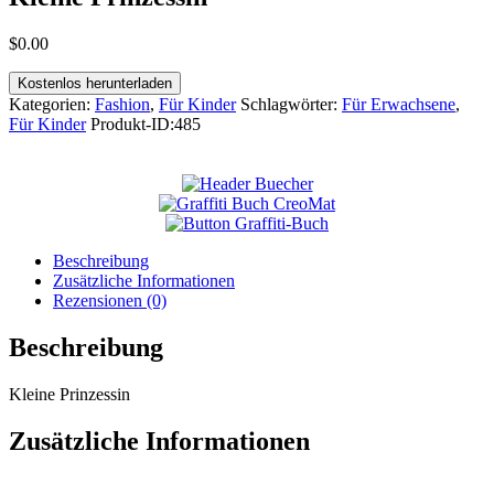
$
0
.
00
Kostenlos herunterladen
Kategorien:
Fashion
,
Für Kinder
Schlagwörter:
Für Erwachsene
,
Für Kinder
Produkt-ID:
485
Beschreibung
Zusätzliche Informationen
Rezensionen (0)
Beschreibung
Kleine Prinzessin
Zusätzliche Informationen