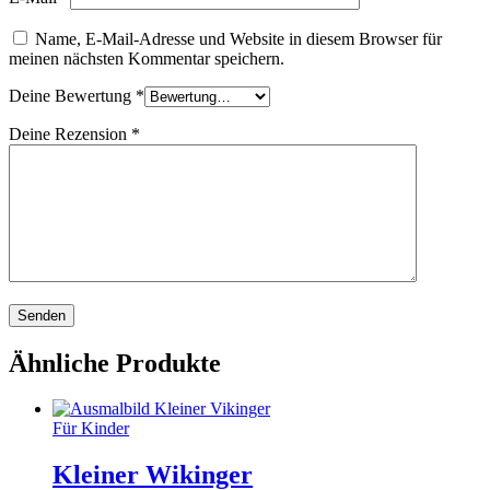
Name, E-Mail-Adresse und Website in diesem Browser für
meinen nächsten Kommentar speichern.
Deine Bewertung
*
Deine Rezension
*
Ähnliche Produkte
Für Kinder
Kleiner Wikinger