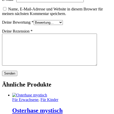
Name, E-Mail-Adresse und Website in diesem Browser für
meinen nächsten Kommentar speichern.
Deine Bewertung
*
Deine Rezension
*
Ähnliche Produkte
Für Erwachsene
,
Für Kinder
Osterhase mystisch