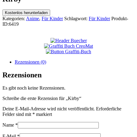
Kostenlos herunterladen
Kategorien:
Anime
,
Für Kinder
Schlagwort:
Für Kinder
Produkt-
ID:
6419
Rezensionen (0)
Rezensionen
Es gibt noch keine Rezensionen.
Schreibe die erste Rezension für „Kirby“
Deine E-Mail-Adresse wird nicht veröffentlicht.
Erforderliche
Felder sind mit
*
markiert
Name
*
E-Mail
*