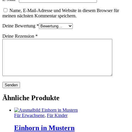
Name, E-Mail-Adresse und Website in diesem Browser für
meinen nächsten Kommentar speichern.
Deine Bewertung
*
Deine Rezension
*
Ähnliche Produkte
Für Erwachsene
,
Für Kinder
Einhorn in Mustern