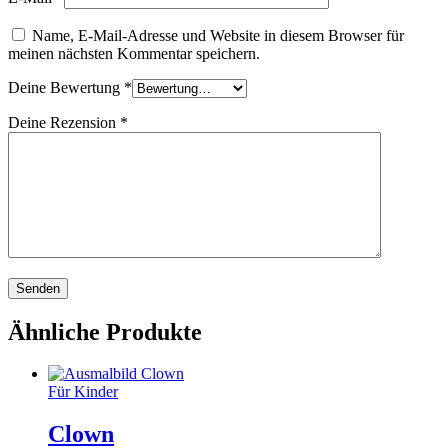
Name, E-Mail-Adresse und Website in diesem Browser für
meinen nächsten Kommentar speichern.
Deine Bewertung
*
Deine Rezension
*
Ähnliche Produkte
Für Kinder
Clown