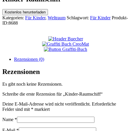
Kostenlos herunterladen
Kategorien:
Für Kinder
,
Weltraum
Schlagwort:
Für Kinder
Produkt-
ID:
8688
Rezensionen (0)
Rezensionen
Es gibt noch keine Rezensionen.
Schreibe die erste Rezension für „Kinder-Raumschiff“
Deine E-Mail-Adresse wird nicht veröffentlicht.
Erforderliche
Felder sind mit
*
markiert
Name
*
E-Mail
*