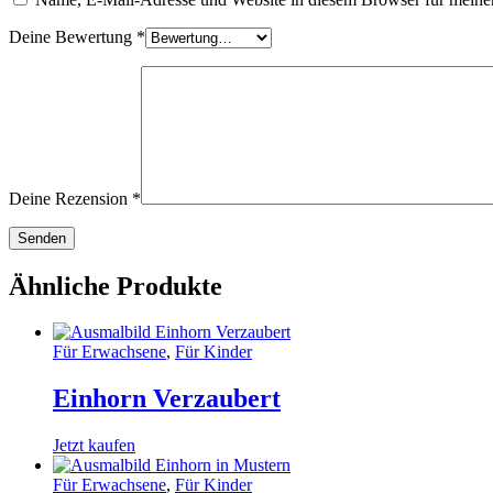
Deine Bewertung
*
Deine Rezension
*
Ähnliche Produkte
Für Erwachsene
,
Für Kinder
Einhorn Verzaubert
Jetzt kaufen
Für Erwachsene
,
Für Kinder