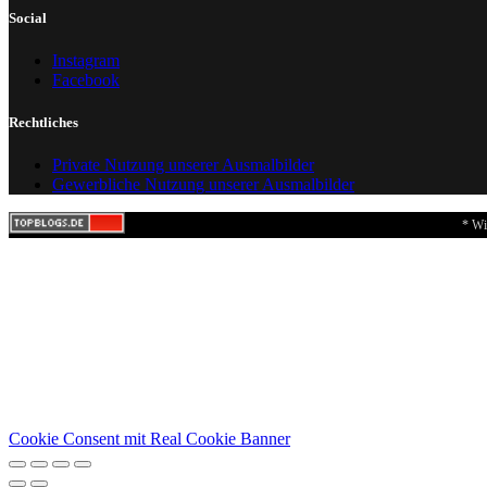
Social
Instagram
Facebook
Rechtliches
Private Nutzung unserer Ausmalbilder
Gewerbliche Nutzung unserer Ausmalbilder
* Wi
Cookie Consent mit Real Cookie Banner