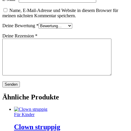
Name, E-Mail-Adresse und Website in diesem Browser für
meinen nächsten Kommentar speichern.
Deine Bewertung
*
Deine Rezension
*
Ähnliche Produkte
Für Kinder
Clown struppig