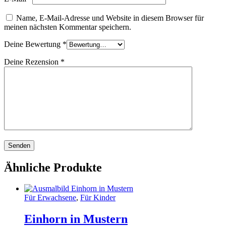
Name, E-Mail-Adresse und Website in diesem Browser für
meinen nächsten Kommentar speichern.
Deine Bewertung
*
Deine Rezension
*
Ähnliche Produkte
Für Erwachsene
,
Für Kinder
Einhorn in Mustern