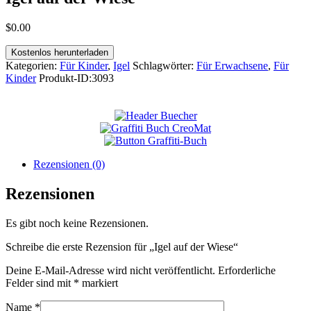
$
0
.
00
Kostenlos herunterladen
Kategorien:
Für Kinder
,
Igel
Schlagwörter:
Für Erwachsene
,
Für
Kinder
Produkt-ID:
3093
Rezensionen (0)
Rezensionen
Es gibt noch keine Rezensionen.
Schreibe die erste Rezension für „Igel auf der Wiese“
Deine E-Mail-Adresse wird nicht veröffentlicht.
Erforderliche
Felder sind mit
*
markiert
Name
*