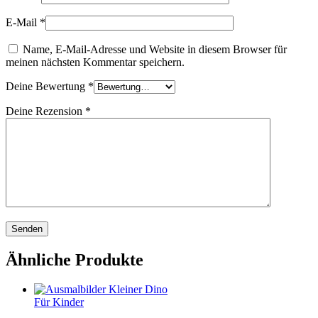
E-Mail
*
Name, E-Mail-Adresse und Website in diesem Browser für
meinen nächsten Kommentar speichern.
Deine Bewertung
*
Deine Rezension
*
Ähnliche Produkte
Für Kinder