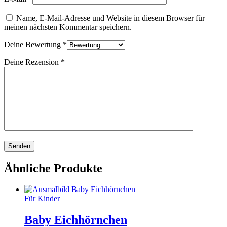
Name, E-Mail-Adresse und Website in diesem Browser für
meinen nächsten Kommentar speichern.
Deine Bewertung
*
Deine Rezension
*
Ähnliche Produkte
Für Kinder
Baby Eichhörnchen