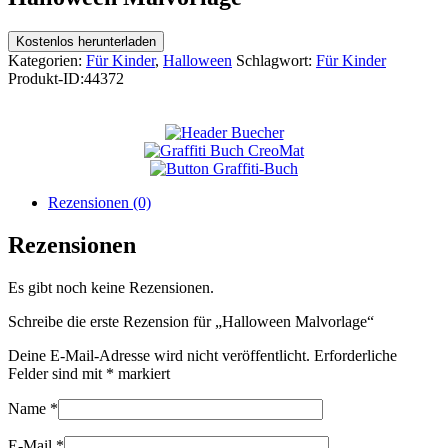
Kostenlos herunterladen
Kategorien:
Für Kinder
,
Halloween
Schlagwort:
Für Kinder
Produkt-ID:
44372
Rezensionen (0)
Rezensionen
Es gibt noch keine Rezensionen.
Schreibe die erste Rezension für „Halloween Malvorlage“
Deine E-Mail-Adresse wird nicht veröffentlicht.
Erforderliche
Felder sind mit
*
markiert
Name
*
E-Mail
*