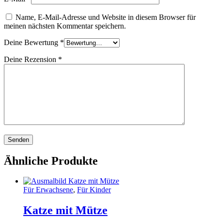
Name, E-Mail-Adresse und Website in diesem Browser für
meinen nächsten Kommentar speichern.
Deine Bewertung
*
Deine Rezension
*
Ähnliche Produkte
Für Erwachsene
,
Für Kinder
Katze mit Mütze