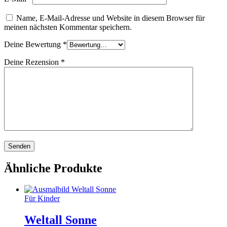
Name, E-Mail-Adresse und Website in diesem Browser für
meinen nächsten Kommentar speichern.
Deine Bewertung
*
Deine Rezension
*
Ähnliche Produkte
Für Kinder
Weltall Sonne