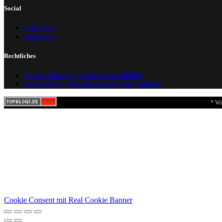
Social
Instagram
Facebook
Rechtliches
Private Nutzung unserer Ausmalbilder
Gewerbliche Nutzung unserer Ausmalbilder
* Wi
Cookie Consent mit Real Cookie Banner