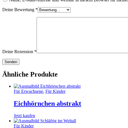
Deine Bewertung
*
Deine Rezension
*
Ähnliche Produkte
Für Erwachsene
,
Für Kinder
Eichhörnchen abstrakt
Jetzt kaufen
Für Kinder