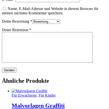
Name, E-Mail-Adresse und Website in diesem Browser für
meinen nächsten Kommentar speichern.
Deine Bewertung
*
Deine Rezension
*
Ähnliche Produkte
Für Erwachsene
,
Für Kinder
Malvorlagen Graffiti