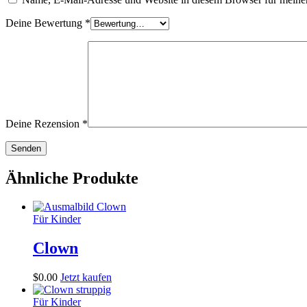
Deine Bewertung
*
Deine Rezension
*
Ähnliche Produkte
Für Kinder
Clown
$
0
.
00
Jetzt kaufen
Für Kinder