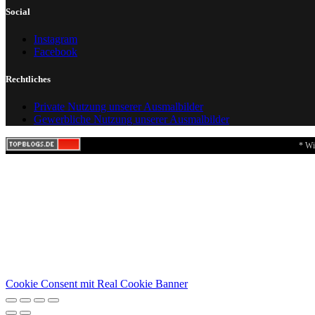
Social
Instagram
Facebook
Rechtliches
Private Nutzung unserer Ausmalbilder
Gewerbliche Nutzung unserer Ausmalbilder
* Wi
Cookie Consent mit Real Cookie Banner