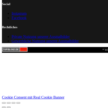
Social
Instagram
Facebook
Rechtliches
Private Nutzung unserer Ausmalbilder
Gewerbliche Nutzung unserer Ausmalbilder
* Wi
Cookie Consent mit Real Cookie Banner