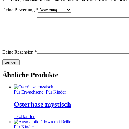
Deine Bewertung
*
Deine Rezension
*
Ähnliche Produkte
Für Erwachsene
,
Für Kinder
Osterhase mystisch
Jetzt kaufen
Für Kinder