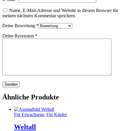
Name, E-Mail-Adresse und Website in diesem Browser für
meinen nächsten Kommentar speichern.
Deine Bewertung
*
Deine Rezension
*
Ähnliche Produkte
Für Erwachsene
,
Für Kinder
Weltall