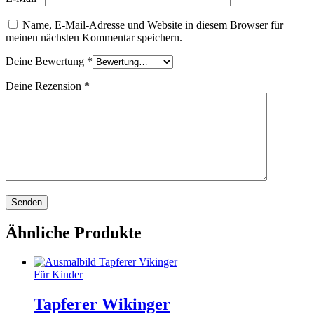
Name, E-Mail-Adresse und Website in diesem Browser für
meinen nächsten Kommentar speichern.
Deine Bewertung
*
Deine Rezension
*
Ähnliche Produkte
Für Kinder
Tapferer Wikinger