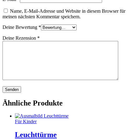
Name, E-Mail-Adresse und Website in diesem Browser für
meinen nächsten Kommentar speichern.
Deine Bewertung
*
Deine Rezension
*
Ähnliche Produkte
Für Kinder
Leuchttürme