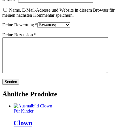
Name, E-Mail-Adresse und Website in diesem Browser für
meinen nächsten Kommentar speichern.
Deine Bewertung
*
Deine Rezension
*
Ähnliche Produkte
Für Kinder
Clown