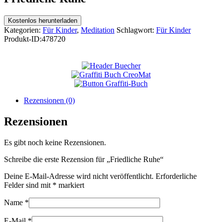
Kostenlos herunterladen
Kategorien:
Für Kinder
,
Meditation
Schlagwort:
Für Kinder
Produkt-ID:
478720
Rezensionen (0)
Rezensionen
Es gibt noch keine Rezensionen.
Schreibe die erste Rezension für „Friedliche Ruhe“
Deine E-Mail-Adresse wird nicht veröffentlicht.
Erforderliche
Felder sind mit
*
markiert
Name
*
E-Mail
*