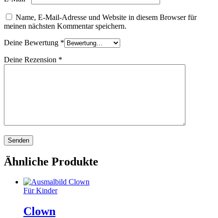
Name, E-Mail-Adresse und Website in diesem Browser für
meinen nächsten Kommentar speichern.
Deine Bewertung
*
Deine Rezension
*
Ähnliche Produkte
Für Kinder
Clown