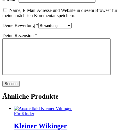
Name, E-Mail-Adresse und Website in diesem Browser für
meinen nächsten Kommentar speichern.
Deine Bewertung
*
Deine Rezension
*
Ähnliche Produkte
Für Kinder
Kleiner Wikinger