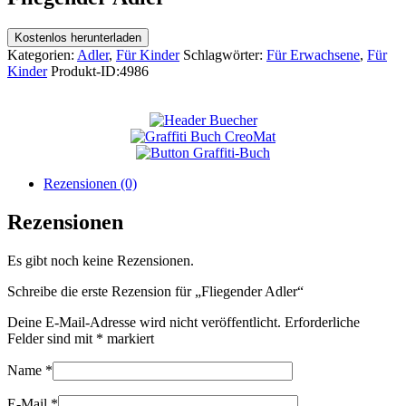
Kostenlos herunterladen
Kategorien:
Adler
,
Für Kinder
Schlagwörter:
Für Erwachsene
,
Für
Kinder
Produkt-ID:
4986
Rezensionen (0)
Rezensionen
Es gibt noch keine Rezensionen.
Schreibe die erste Rezension für „Fliegender Adler“
Deine E-Mail-Adresse wird nicht veröffentlicht.
Erforderliche
Felder sind mit
*
markiert
Name
*
E-Mail
*