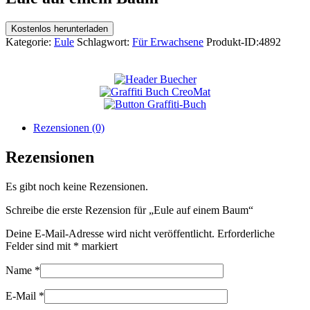
Kostenlos herunterladen
Kategorie:
Eule
Schlagwort:
Für Erwachsene
Produkt-ID:
4892
Rezensionen (0)
Rezensionen
Es gibt noch keine Rezensionen.
Schreibe die erste Rezension für „Eule auf einem Baum“
Deine E-Mail-Adresse wird nicht veröffentlicht.
Erforderliche
Felder sind mit
*
markiert
Name
*
E-Mail
*