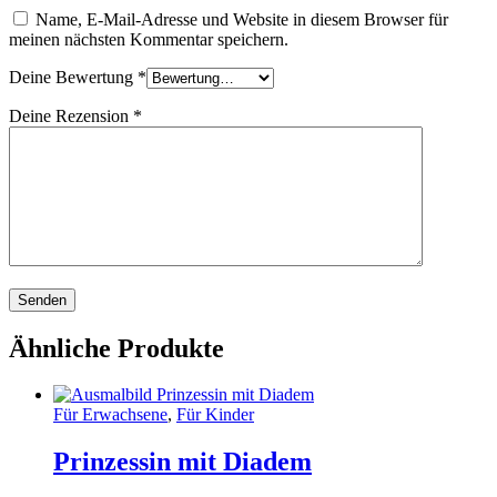
Name, E-Mail-Adresse und Website in diesem Browser für
meinen nächsten Kommentar speichern.
Deine Bewertung
*
Deine Rezension
*
Ähnliche Produkte
Für Erwachsene
,
Für Kinder
Prinzessin mit Diadem