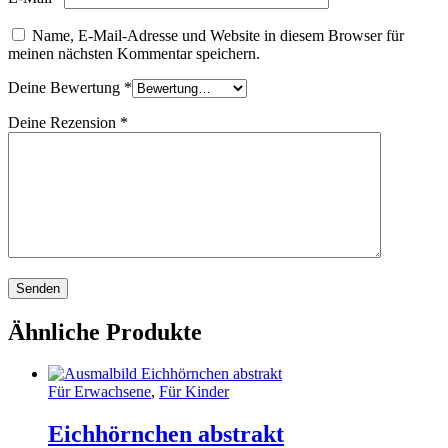
Name, E-Mail-Adresse und Website in diesem Browser für
meinen nächsten Kommentar speichern.
Deine Bewertung
*
Deine Rezension
*
Ähnliche Produkte
Für Erwachsene
,
Für Kinder
Eichhörnchen abstrakt