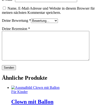
Name, E-Mail-Adresse und Website in diesem Browser für
meinen nächsten Kommentar speichern.
Deine Bewertung
*
Deine Rezension
*
Ähnliche Produkte
Für Kinder
Clown mit Ballon