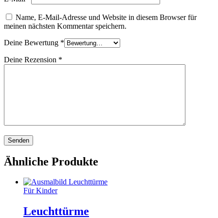
Name, E-Mail-Adresse und Website in diesem Browser für
meinen nächsten Kommentar speichern.
Deine Bewertung
*
Deine Rezension
*
Ähnliche Produkte
Für Kinder
Leuchttürme