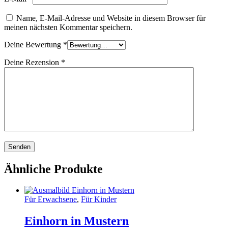
Name, E-Mail-Adresse und Website in diesem Browser für
meinen nächsten Kommentar speichern.
Deine Bewertung
*
Deine Rezension
*
Ähnliche Produkte
Für Erwachsene
,
Für Kinder
Einhorn in Mustern