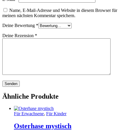
Name, E-Mail-Adresse und Website in diesem Browser für
meinen nächsten Kommentar speichern.
Deine Bewertung
*
Deine Rezension
*
Ähnliche Produkte
Für Erwachsene
,
Für Kinder
Osterhase mystisch