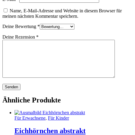
Name, E-Mail-Adresse und Website in diesem Browser für
meinen nächsten Kommentar speichern.
Deine Bewertung
*
Deine Rezension
*
Ähnliche Produkte
Für Erwachsene
,
Für Kinder
Eichhörnchen abstrakt