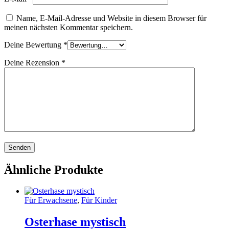
Name, E-Mail-Adresse und Website in diesem Browser für
meinen nächsten Kommentar speichern.
Deine Bewertung
*
Deine Rezension
*
Ähnliche Produkte
Für Erwachsene
,
Für Kinder
Osterhase mystisch